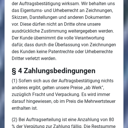
der Auftragsbestätigung wirksam. Wir behalten uns
das Eigentums- und Urheberrecht an Zeichnungen,
Skizzen, Darstellungen und anderen Dokumenten
vor. Diese dürfen nicht an Dritte ohne unsere
ausdrückliche Zustimmung weitergegeben werden.
Der Kunde übernimmt die volle Verantwortung
dafür, dass durch die Überlassung von Zeichnungen
des Kunden keine Patentrechte oder Urheberrechte
Dritter verletzt werden.
§ 4 Zahlungsbedingungen
(1) Sofern sich aus der Auftragsbestätigung nichts
anderes ergibt, gelten unsere Preise „ab Werk",
zuzüglich Fracht und Verpackung. Es wird immer
darauf hingewiesen, ob im Preis die Mehrwertsteuer
enthalten ist.
(2) Bei Auftragserteilung ist eine Anzahlung von 80
% der Vergütung zur Zahlung fällig. Die Restsumme