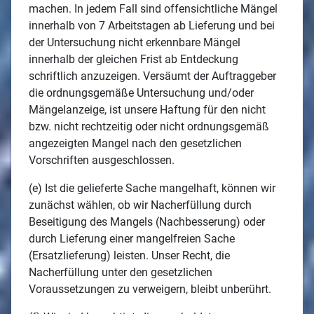
machen. In jedem Fall sind offensichtliche Mängel
innerhalb von 7 Arbeitstagen ab Lieferung und bei
der Untersuchung nicht erkennbare Mängel
innerhalb der gleichen Frist ab Entdeckung
schriftlich anzuzeigen. Versäumt der Auftraggeber
die ordnungsgemäße Untersuchung und/oder
Mängelanzeige, ist unsere Haftung für den nicht
bzw. nicht rechtzeitig oder nicht ordnungsgemäß
angezeigten Mangel nach den gesetzlichen
Vorschriften ausgeschlossen.
(e) Ist die gelieferte Sache mangelhaft, können wir
zunächst wählen, ob wir Nacherfüllung durch
Beseitigung des Mangels (Nachbesserung) oder
durch Lieferung einer mangelfreien Sache
(Ersatzlieferung) leisten. Unser Recht, die
Nacherfüllung unter den gesetzlichen
Voraussetzungen zu verweigern, bleibt unberührt.