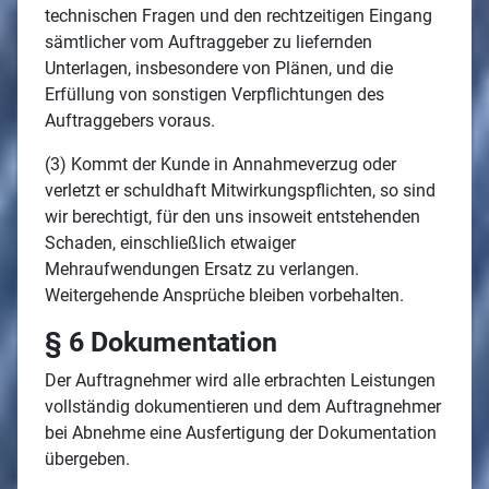
technischen Fragen und den rechtzeitigen Eingang
sämtlicher vom Auftraggeber zu liefernden
Unterlagen, insbesondere von Plänen, und die
Erfüllung von sonstigen Verpflichtungen des
Auftraggebers voraus.
(3) Kommt der Kunde in Annahmeverzug oder
verletzt er schuldhaft Mitwirkungspflichten, so sind
wir berechtigt, für den uns insoweit entstehenden
Schaden, einschließlich etwaiger
Mehraufwendungen Ersatz zu verlangen.
Weitergehende Ansprüche bleiben vorbehalten.
§ 6 Dokumentation
Der Auftragnehmer wird alle erbrachten Leistungen
vollständig dokumentieren und dem Auftragnehmer
bei Abnehme eine Ausfertigung der Dokumentation
übergeben.