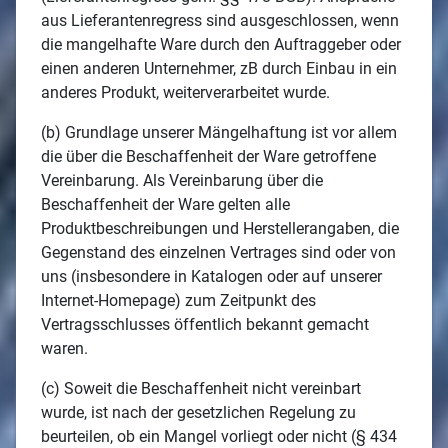
aus Lieferantenregress sind ausgeschlossen, wenn
die mangelhafte Ware durch den Auftraggeber oder
einen anderen Unternehmer, zB durch Einbau in ein
anderes Produkt, weiterverarbeitet wurde.
(b) Grundlage unserer Mängelhaftung ist vor allem
die über die Beschaffenheit der Ware getroffene
Vereinbarung. Als Vereinbarung über die
Beschaffenheit der Ware gelten alle
Produktbeschreibungen und Herstellerangaben, die
Gegenstand des einzelnen Vertrages sind oder von
uns (insbesondere in Katalogen oder auf unserer
Internet-Homepage) zum Zeitpunkt des
Vertragsschlusses öffentlich bekannt gemacht
waren.
(c) Soweit die Beschaffenheit nicht vereinbart
wurde, ist nach der gesetzlichen Regelung zu
beurteilen, ob ein Mangel vorliegt oder nicht (§ 434