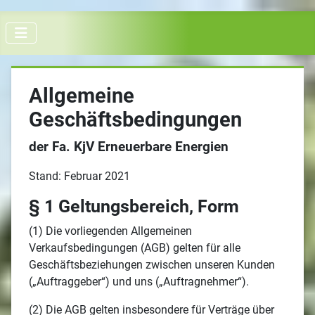
Allgemeine
Geschäftsbedingungen
der Fa. KjV Erneuerbare Energien
Stand: Februar 2021
§ 1 Geltungsbereich, Form
(1) Die vorliegenden Allgemeinen
Verkaufsbedingungen (AGB) gelten für alle
Geschäftsbeziehungen zwischen unseren Kunden
(„Auftraggeber“) und uns („Auftragnehmer“).
(2) Die AGB gelten insbesondere für Verträge über