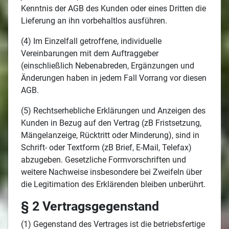
Kenntnis der AGB des Kunden oder eines Dritten die
Lieferung an ihn vorbehaltlos ausführen.
(4) Im Einzelfall getroffene, individuelle
Vereinbarungen mit dem Auftraggeber
(einschließlich Nebenabreden, Ergänzungen und
Änderungen haben in jedem Fall Vorrang vor diesen
AGB.
(5) Rechtserhebliche Erklärungen und Anzeigen des
Kunden in Bezug auf den Vertrag (zB Fristsetzung,
Mängelanzeige, Rücktritt oder Minderung), sind in
Schrift- oder Textform (zB Brief, E-Mail, Telefax)
abzugeben. Gesetzliche Formvorschriften und
weitere Nachweise insbesondere bei Zweifeln über
die Legitimation des Erklärenden bleiben unberührt.
§ 2 Vertragsgegenstand
(1) Gegenstand des Vertrages ist die betriebsfertige