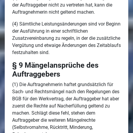
der Auftraggeber nicht zu vertreten hat, kann die
Auftragnehmerin nicht geltend machen.
(4) Sämtliche Leistungsänderungen sind vor Beginn
der Ausführung in einer schriftlichen
Zusatzvereinbarung zu regeln, in der die zusätzliche
Vergütung und etwaige Änderungen des Zeitablaufs
festzuhalten sind.
§ 9 Mängelansprüche des
Auftraggebers
(1) Die Auftragnehmerin haftet grundsätzlich für
Sach- und Rechtsmängel nach den Regelungen des
BGB für den Werkvertrag, der Auftraggeber hat aber
zuerst die Rechte auf Nacherfüllung geltend zu
machen. Schlägt diese fehl, stehen dem
Auftraggeber die weiteren Mängelrechte
(Selbstvornahme, Rücktritt, Minderung,