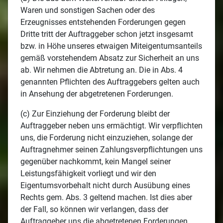
Waren und sonstigen Sachen oder des
Erzeugnisses entstehenden Forderungen gegen
Dritte tritt der Auftraggeber schon jetzt insgesamt
bzw. in Höhe unseres etwaigen Miteigentumsanteils
gemäß vorstehendem Absatz zur Sicherheit an uns
ab. Wir nehmen die Abtretung an. Die in Abs. 4
genannten Pflichten des Auftraggebers gelten auch
in Ansehung der abgetretenen Forderungen.
(c) Zur Einziehung der Forderung bleibt der
Auftraggeber neben uns ermächtigt. Wir verpflichten
uns, die Forderung nicht einzuziehen, solange der
Auftragnehmer seinen Zahlungsverpflichtungen uns
gegenüber nachkommt, kein Mangel seiner
Leistungsfähigkeit vorliegt und wir den
Eigentumsvorbehalt nicht durch Ausübung eines
Rechts gem. Abs. 3 geltend machen. Ist dies aber
der Fall, so können wir verlangen, dass der
Auftraggeber uns die abgetretenen Forderungen