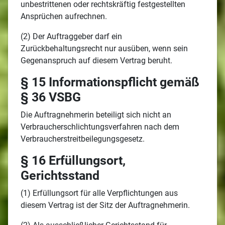
unbestrittenen oder rechtskräftig festgestellten
Ansprüchen aufrechnen.
(2) Der Auftraggeber darf ein
Zurückbehaltungsrecht nur ausüben, wenn sein
Gegenanspruch auf diesem Vertrag beruht.
§ 15 Informationspflicht gemäß
§ 36 VSBG
Die Auftragnehmerin beteiligt sich nicht an
Verbraucherschlichtungsverfahren nach dem
Verbraucherstreitbeilegungsgesetz.
§ 16 Erfüllungsort,
Gerichtsstand
(1) Erfüllungsort für alle Verpflichtungen aus
diesem Vertrag ist der Sitz der Auftragnehmerin.