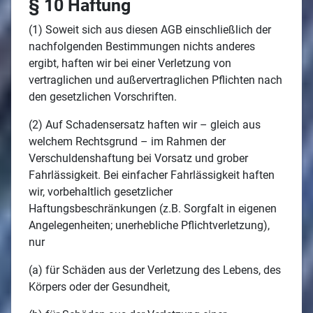
§ 10 Haftung
(1) Soweit sich aus diesen AGB einschließlich der
nachfolgenden Bestimmungen nichts anderes
ergibt, haften wir bei einer Verletzung von
vertraglichen und außervertraglichen Pflichten nach
den gesetzlichen Vorschriften.
(2) Auf Schadensersatz haften wir – gleich aus
welchem Rechtsgrund – im Rahmen der
Verschuldenshaftung bei Vorsatz und grober
Fahrlässigkeit. Bei einfacher Fahrlässigkeit haften
wir, vorbehaltlich gesetzlicher
Haftungsbeschränkungen (z.B. Sorgfalt in eigenen
Angelegenheiten; unerhebliche Pflichtverletzung),
nur
(a) für Schäden aus der Verletzung des Lebens, des
Körpers oder der Gesundheit,