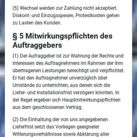
(5) Wechsel werden zur Zahlung nicht akzeptiert.
Diskont- und Einzugsspesen, Protestkosten gehen
zu Lasten des Kunden.
§ 5 Mitwirkungspflichten des
Auftraggebers
(1) Der Aufraggeber ist zur Wahrung der Rechte und
Interessen des Auftragnehmers im Rahmen der ihm
übertragenen Leistungen berechtigt und verpflichtet.
Er hat den Auftragnehmer unverzüglich über
Umstände zu unterrichten, aus denen sich die
Liefer- und Installationsfrist verzögern könnten. In
der Regel ergeben sich Hauptmitwirkungspflichten
aus dem geschlossenen Vertrag.
(2) Die Einhaltung der von uns angegebenen
Lieferfrist setzt das Vorliegen geeigneter
Witterungsverhältnisse sowie Abklärung aller