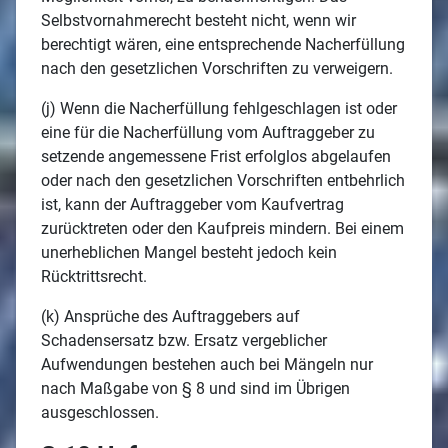
Selbstvornahmerecht besteht nicht, wenn wir
berechtigt wären, eine entsprechende Nacherfüllung
nach den gesetzlichen Vorschriften zu verweigern.
(j) Wenn die Nacherfüllung fehlgeschlagen ist oder
eine für die Nacherfüllung vom Auftraggeber zu
setzende angemessene Frist erfolglos abgelaufen
oder nach den gesetzlichen Vorschriften entbehrlich
ist, kann der Auftraggeber vom Kaufvertrag
zurücktreten oder den Kaufpreis mindern. Bei einem
unerheblichen Mangel besteht jedoch kein
Rücktrittsrecht.
(k) Ansprüche des Auftraggebers auf
Schadensersatz bzw. Ersatz vergeblicher
Aufwendungen bestehen auch bei Mängeln nur
nach Maßgabe von § 8 und sind im Übrigen
ausgeschlossen.