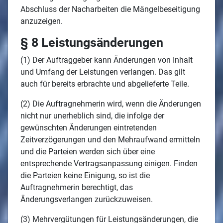
Abschluss der Nacharbeiten die Mängelbeseitigung
anzuzeigen.
§ 8 Leistungsänderungen
(1) Der Auftraggeber kann Änderungen von Inhalt
und Umfang der Leistungen verlangen. Das gilt
auch für bereits erbrachte und abgelieferte Teile.
(2) Die Auftragnehmerin wird, wenn die Änderungen
nicht nur unerheblich sind, die infolge der
gewünschten Änderungen eintretenden
Zeitverzögerungen und den Mehraufwand ermitteln
und die Parteien werden sich über eine
entsprechende Vertragsanpassung einigen. Finden
die Parteien keine Einigung, so ist die
Auftragnehmerin berechtigt, das
Änderungsverlangen zurückzuweisen.
(3) Mehrvergütungen für Leistungsänderungen, die