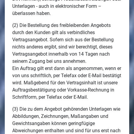
Unterlagen - auch in elektronischer Form –
überlassen haben.
(2) Die Bestellung des freibleibenden Angebots
durch den Kunden gilt als verbindliches
Vertragsangebot. Sofern sich aus der Bestellung
nichts anderes ergibt, sind wir berechtigt, dieses
Vertragsangebot innerhalb von 14 Tagen nach
seinem Zugang bei uns annehmen.
Ein Auftrag gilt erst dann als angenommen, wenn er
von uns schriftlich, per Telefax oder E-Mail bestätigt
wird. Maßgebend für den Vertragsinhalt ist unsere
Auftragsbestätigung oder Vorkasse-Rechnung in
Schriftform, per Telefax oder E-Mail.
(3) Die zu dem Angebot gehörenden Unterlagen wie
Abbildungen, Zeichnungen, Maßangaben und
Gewichtsangaben können geringfügige
Abweichungen enthalten und sind für uns erst nach