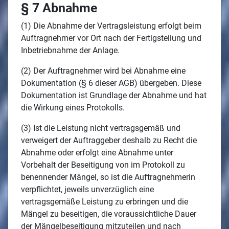
§ 7 Abnahme
(1) Die Abnahme der Vertragsleistung erfolgt beim
Auftragnehmer vor Ort nach der Fertigstellung und
Inbetriebnahme der Anlage.
(2) Der Auftragnehmer wird bei Abnahme eine
Dokumentation (§ 6 dieser AGB) übergeben. Diese
Dokumentation ist Grundlage der Abnahme und hat
die Wirkung eines Protokolls.
(3) Ist die Leistung nicht vertragsgemäß und
verweigert der Auftraggeber deshalb zu Recht die
Abnahme oder erfolgt eine Abnahme unter
Vorbehalt der Beseitigung von im Protokoll zu
benennender Mängel, so ist die Auftragnehmerin
verpflichtet, jeweils unverzüglich eine
vertragsgemäße Leistung zu erbringen und die
Mängel zu beseitigen, die voraussichtliche Dauer
der Mängelbeseitigung mitzuteilen und nach