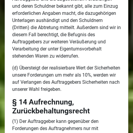
und deren Schuldner bekannt gibt, alle zum Einzug
erforderlichen Angaben macht, die dazugehörigen
Unterlagen aushändigt und den Schuldnern
(Dritten) die Abtretung mitteilt. Außerdem sind wir in
diesem Fall berechtigt, die Befugnis des
Auftraggebers zur weiteren Veräußerung und
Verarbeitung der unter Eigentumsvorbehalt
stehenden Waren zu widerrufen.
(d) Übersteigt der realisierbare Wert der Sicherheiten
unsere Forderungen um mehr als 10%, werden wir
auf Verlangen des Auftraggebers Sicherheiten nach
unserer Wahl freigeben.
§ 14 Aufrechnung,
Zurückbehaltungsrecht
(1) Der Auftraggeber kann gegenüber den
Forderungen des Auftragnehmers nur mit