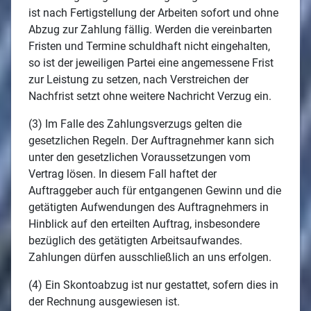
ist nach Fertigstellung der Arbeiten sofort und ohne
Abzug zur Zahlung fällig. Werden die vereinbarten
Fristen und Termine schuldhaft nicht eingehalten,
so ist der jeweiligen Partei eine angemessene Frist
zur Leistung zu setzen, nach Verstreichen der
Nachfrist setzt ohne weitere Nachricht Verzug ein.
(3) Im Falle des Zahlungsverzugs gelten die
gesetzlichen Regeln. Der Auftragnehmer kann sich
unter den gesetzlichen Voraussetzungen vom
Vertrag lösen. In diesem Fall haftet der
Auftraggeber auch für entgangenen Gewinn und die
getätigten Aufwendungen des Auftragnehmers in
Hinblick auf den erteilten Auftrag, insbesondere
bezüglich des getätigten Arbeitsaufwandes.
Zahlungen dürfen ausschließlich an uns erfolgen.
(4) Ein Skontoabzug ist nur gestattet, sofern dies in
der Rechnung ausgewiesen ist.