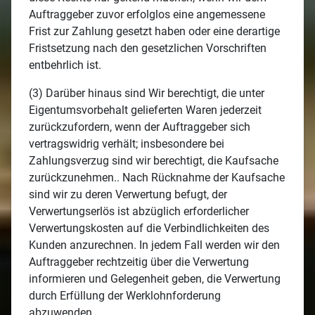
Auftraggeber zuvor erfolglos eine angemessene
Frist zur Zahlung gesetzt haben oder eine derartige
Fristsetzung nach den gesetzlichen Vorschriften
entbehrlich ist.
(3) Darüber hinaus sind Wir berechtigt, die unter
Eigentumsvorbehalt gelieferten Waren jederzeit
zurückzufordern, wenn der Auftraggeber sich
vertragswidrig verhält; insbesondere bei
Zahlungsverzug sind wir berechtigt, die Kaufsache
zurückzunehmen.. Nach Rücknahme der Kaufsache
sind wir zu deren Verwertung befugt, der
Verwertungserlös ist abzüglich erforderlicher
Verwertungskosten auf die Verbindlichkeiten des
Kunden anzurechnen. In jedem Fall werden wir den
Auftraggeber rechtzeitig über die Verwertung
informieren und Gelegenheit geben, die Verwertung
durch Erfüllung der Werklohnforderung
abzuwenden.