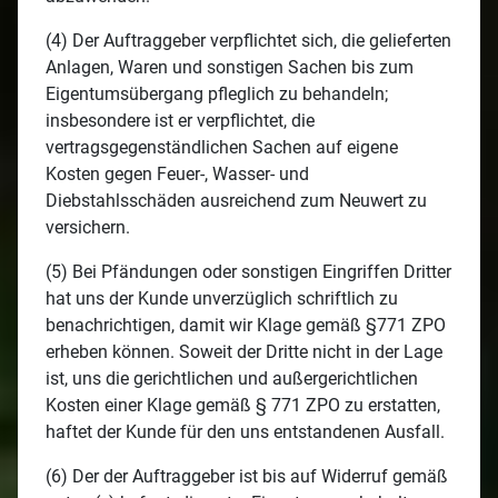
(4) Der Auftraggeber verpflichtet sich, die gelieferten
Anlagen, Waren und sonstigen Sachen bis zum
Eigentumsübergang pfleglich zu behandeln;
insbesondere ist er verpflichtet, die
vertragsgegenständlichen Sachen auf eigene
Kosten gegen Feuer-, Wasser- und
Diebstahlsschäden ausreichend zum Neuwert zu
versichern.
(5) Bei Pfändungen oder sonstigen Eingriffen Dritter
hat uns der Kunde unverzüglich schriftlich zu
benachrichtigen, damit wir Klage gemäß §771 ZPO
erheben können. Soweit der Dritte nicht in der Lage
ist, uns die gerichtlichen und außergerichtlichen
Kosten einer Klage gemäß § 771 ZPO zu erstatten,
haftet der Kunde für den uns entstandenen Ausfall.
(6) Der der Auftraggeber ist bis auf Widerruf gemäß